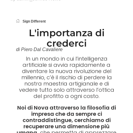
Sign Different
L'importanza di
crederci
di Piero Dal Cavaliere
In un mondo in cui l’intelligenza
artificiale si avvia rapidamente a
diventare la nuova rivoluzione del
millennio, c’è il rischio di perdere la
nostra maestria artigianale e di
vedere tutto solo attraverso l’ottica
del profitto a ogni costo.
Noi di Nova attraverso la filosofia di
impresa che da sempre ci
contraddistingue, cerchiamo di
recuperare una dimensione più
umana,
che permetta di apprezzare