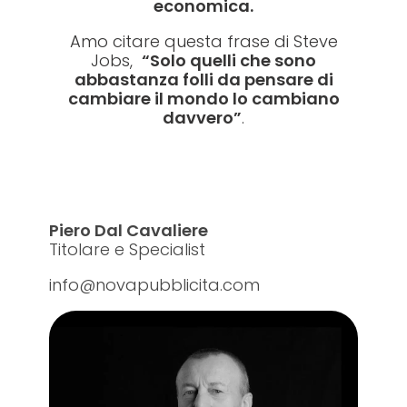
economica.
Amo citare questa frase di Steve
Jobs,
“Solo quelli che sono
abbastanza folli da pensare di
cambiare il mondo lo cambiano
davvero”
.
Piero Dal Cavaliere
Titolare e Specialist
info@novapubblicita.com