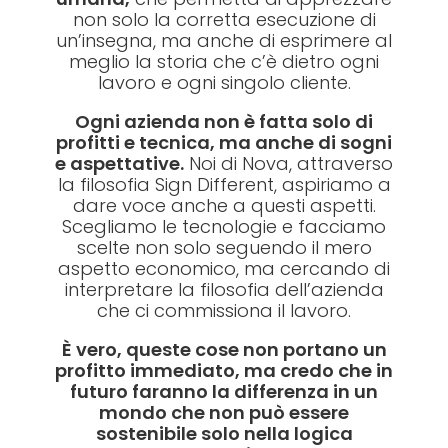
non solo la corretta esecuzione di
un’insegna, ma anche di esprimere al
meglio la storia che c’è dietro ogni
lavoro e ogni singolo cliente.
Ogni azienda non è fatta solo di
profitti e tecnica, ma anche di sogni
e aspettative.
Noi di Nova, attraverso
la filosofia Sign Different, aspiriamo a
dare voce anche a questi aspetti.
Scegliamo le tecnologie e facciamo
scelte non solo seguendo il mero
aspetto economico, ma cercando di
interpretare la filosofia dell’azienda
che ci commissiona il lavoro.
È vero, queste cose non portano un
profitto immediato, ma credo che in
futuro faranno la differenza in un
mondo che non può essere
sostenibile solo nella logica