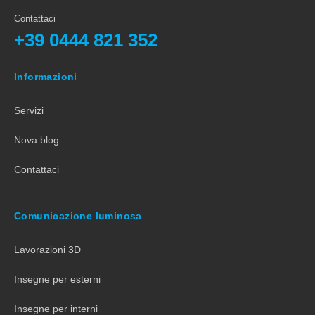
Contattaci
+39 0444 821 352
Informazioni
Servizi
Nova blog
Contattaci
Comunicazione luminosa
Lavorazioni 3D
Insegne per esterni
Insegne per interni