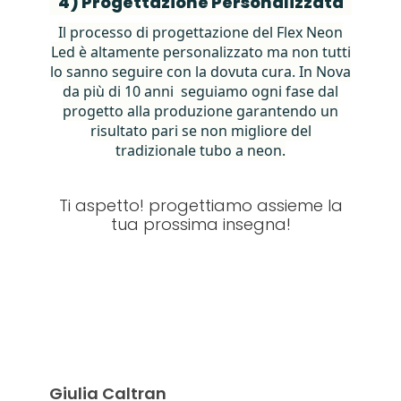
4) Progettazione Personalizzata
Il processo di progettazione del Flex Neon
Led è altamente personalizzato ma non tutti
lo sanno seguire con la dovuta cura. In Nova
da più di 10 anni seguiamo ogni fase dal
progetto alla produzione garantendo un
risultato pari se non migliore del
tradizionale tubo a neon.
Ti aspetto! progettiamo assieme la
tua prossima insegna!
Giulia Caltran