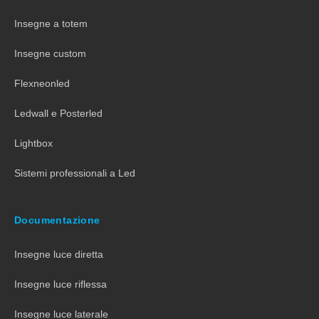
Insegne a totem
Insegne custom
Flexneonled
Ledwall e Posterled
Lightbox
Sistemi professionali a Led
Documentazione
Insegne luce diretta
Insegne luce riflessa
Insegne luce laterale