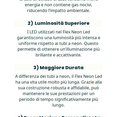
energia e non contiene gas nocivi,
riducendo l’impatto ambientale.
2)
Luminosità Superiore
I LED utilizzati nel Flex Neon Led
garantiscono una luminosità più intensa e
uniforme rispetto ai tubi a neon. Questo
permette di ottenere un’illuminazione più
brillante e accattivante.
3) Maggiore Durata
A differenza dei tubi a neon, il Flex Neon Led
ha una vita utile molto più lunga. Grazie alla
sua costruzione robusta e affidabile, può
mantenere le sue prestazioni per un
periodo di tempo significativamente più
lungo.